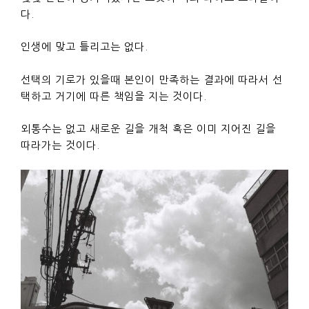
다.
인생에 맞고 틀리고는 없다.
선택의 기로가 있을때 본인이 만족하는 결과에 따라서 선
택하고 거기에 따른 책임을 지는 것이다.
외통수는 없고 새로운 길을 개척 혹은 이미 지어진 길을
따라가는 것이다.