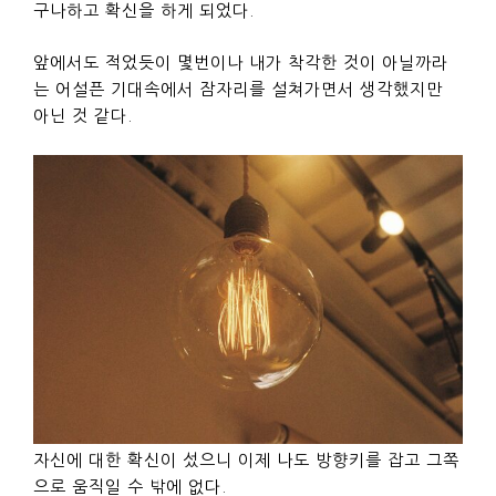
구나하고 확신을 하게 되었다.
앞에서도 적었듯이 몇번이나 내가 착각한 것이 아닐까라
는 어설픈 기대속에서 잠자리를 설쳐가면서 생각했지만
아닌 것 같다.
자신에 대한 확신이 섰으니 이제 나도 방향키를 잡고 그쪽
으로 움직일 수 밖에 없다.