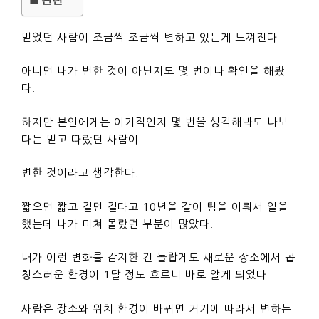
믿었던 사람이 조금씩 조금씩 변하고 있는게 느껴진다.
아니면 내가 변한 것이 아닌지도 몇 번이나 확인을 해봤
다.
하지만 본인에게는 이기적인지 몇 번을 생각해봐도 나보
다는 믿고 따랐던 사람이
변한 것이라고 생각한다.
짧으면 짧고 길면 길다고 10년을 같이 팀을 이뤄서 일을
했는데 내가 미쳐 몰랐던 부분이 많았다.
내가 이런 변화를 감지한 건 놀랍게도 새로운 장소에서 곱
창스러운 환경이 1달 정도 흐르니 바로 알게 되었다.
사람은 장소와 위치 환경이 바뀌면 거기에 따라서 변하는